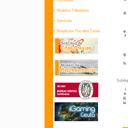
Consultas
Modelos Tributarios
Servicios
Beneficios Fiscales Ceuta
Subdep