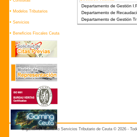
Consultas
Departamento de Gestión I.P.
Modelos Tributarios
Departamento de Recaudació
Departamento de Gestión Tri
Servicios
Beneficios Fiscales Ceuta
Organismo Autónomo Servicios Tributario de Ceuta © 2026 - T