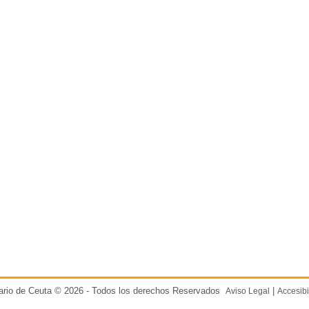
ario de Ceuta © 2026 - Todos los derechos Reservados
|
Aviso Legal
Accesibi