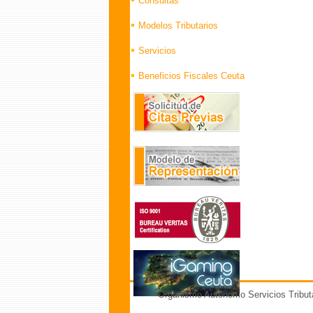
Consultas
Modelos Tributarios
Servicios
Beneficios Fiscales Ceuta
Organismo Autónomo Servicios Tribut