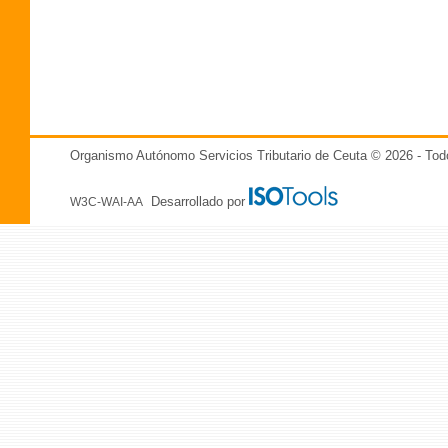
Organismo Autónomo Servicios Tributario de Ceuta © 2026 - T
Desarrollado por
W3C-WAI-AA