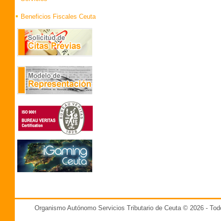
Beneficios Fiscales Ceuta
Organismo Autónomo Servicios Tributario de Ceuta © 2026 - T