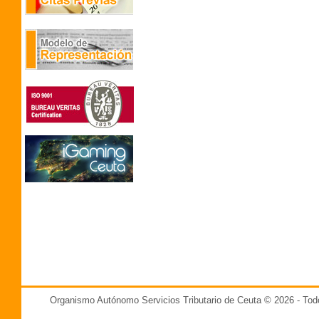
Organismo Autónomo Servicios Tributario de Ceuta © 2026 - T