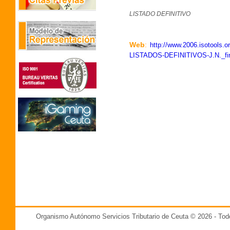
LISTADO DEFINITIVO
Web
:
http://www.2006.isotools.
LISTADOS-DEFINITIVOS-J.N._fi
Organismo Autónomo Servicios Tributario de Ceuta © 2026 - T