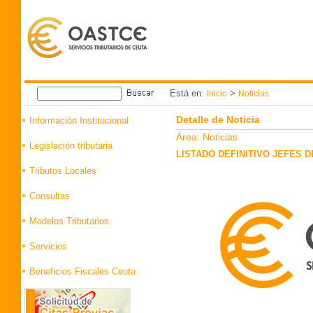
Está en:
>
Inicio
Noticias
Detalle de Noticia
Información Institucional
Área: Noticias
Legislación tributaria
LISTADO DEFINITIVO JEFES 
Tributos Locales
Consultas
Modelos Tributarios
Servicios
Beneficios Fiscales Ceuta