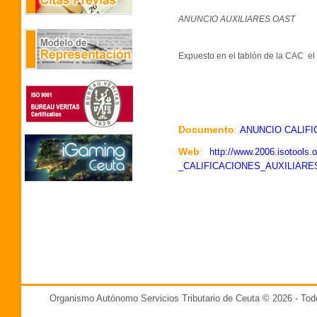
ANUNCIO AUXILIARES OAST
Expuesto en el tablón de la CAC el
Documento
:
ANUNCIO CALIFI
Web
:
http://www.2006.isotools
_CALIFICACIONES_AUXILIARES
Organismo Autónomo Servicios Tributario de Ceuta © 2026 - T