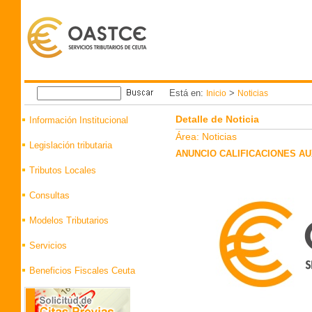
Está en:
>
Inicio
Noticias
Detalle de Noticia
Información Institucional
Área: Noticias
Legislación tributaria
ANUNCIO CALIFICACIONES AU
Tributos Locales
Consultas
Modelos Tributarios
Servicios
Beneficios Fiscales Ceuta