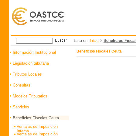
Está en:
>
Beneficios Fisca
Inicio
Beneficios Fiscales Ceuta
Información Institucional
Legislación tributaria
Tributos Locales
Consultas
Modelos Tributarios
Servicios
Beneficios Fiscales Ceuta
Ventajas de Imposición
Interna
Ventajas de Imposición