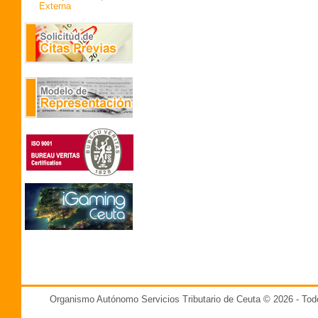
Externa
Organismo Autónomo Servicios Tributario de Ceuta © 2026 - T