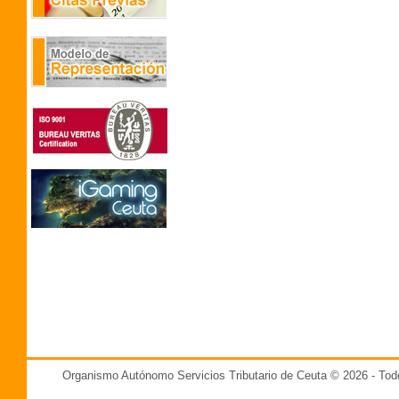
Organismo Autónomo Servicios Tributario de Ceuta © 2026 - T