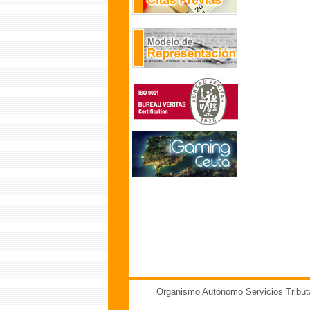
Organismo Autónomo Servicios Tribut