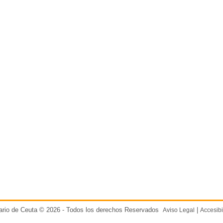
ario de Ceuta © 2026 - Todos los derechos Reservados
|
Aviso Legal
Accesibi