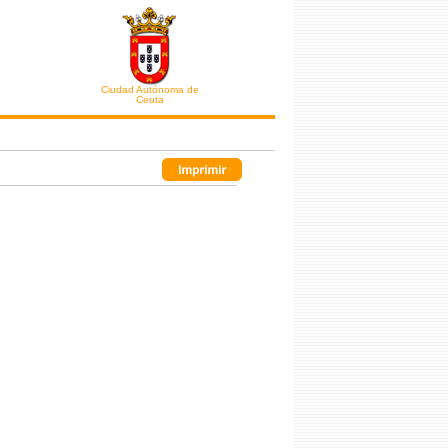
Ciudad Autónoma de
Ceuta