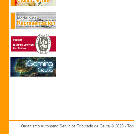
Organismo Autónomo Servicios Tributario de Ceuta © 2026 - T