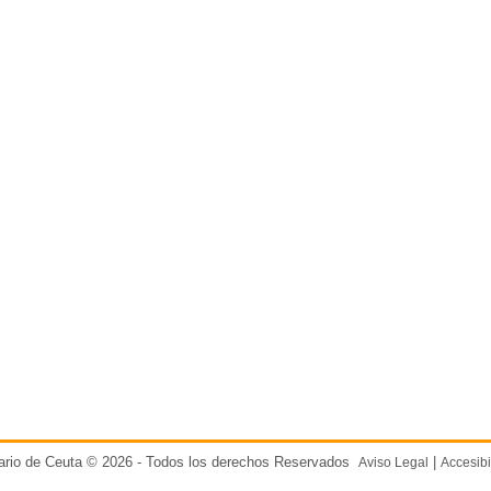
ario de Ceuta © 2026 - Todos los derechos Reservados
|
Aviso Legal
Accesibi