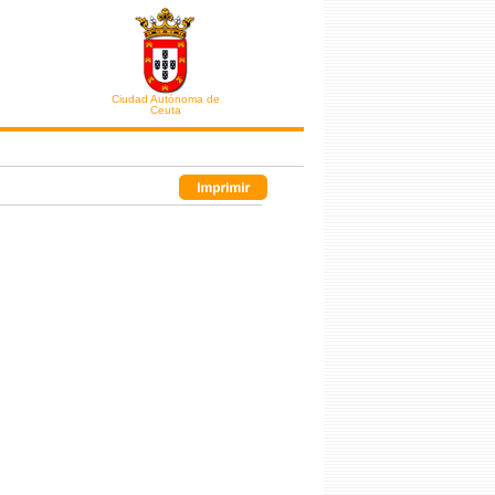
Ciudad Autónoma de
Ceuta