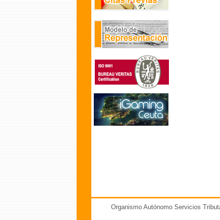
Organismo Autónomo Servicios Tribut