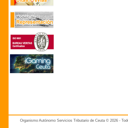
Organismo Autónomo Servicios Tributario de Ceuta © 2026 - T