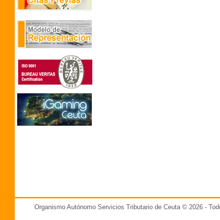
Organismo Autónomo Servicios Tributario de Ceuta © 2026 - T