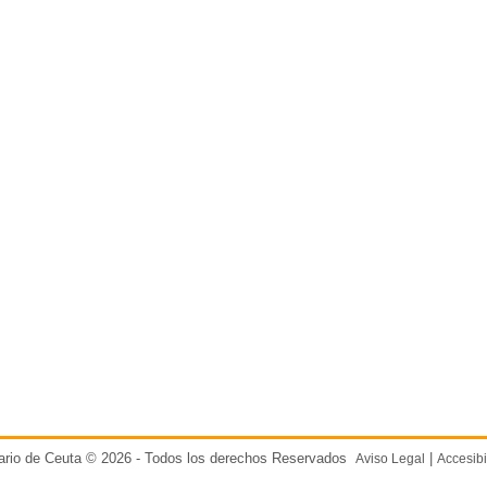
ario de Ceuta © 2026 - Todos los derechos Reservados
|
Aviso Legal
Accesibi