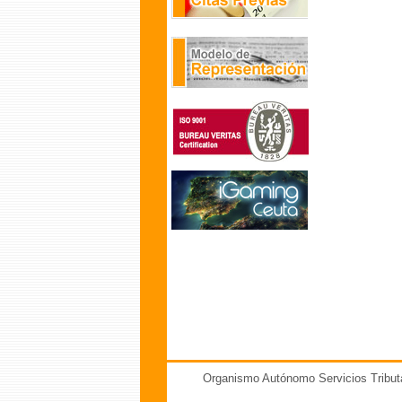
Organismo Autónomo Servicios Tribut