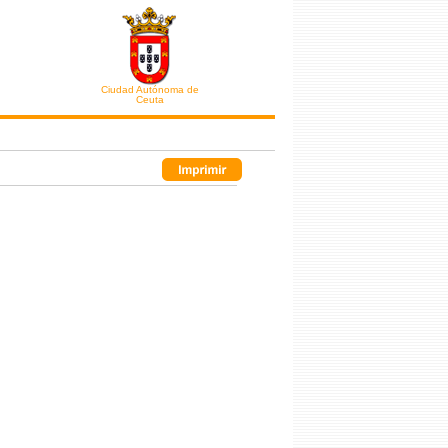
Ciudad Autónoma de
Ceuta