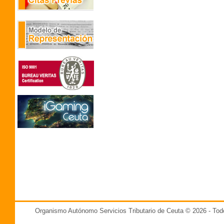
Organismo Autónomo Servicios Tributario de Ceuta © 2026 - T