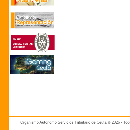
Organismo Autónomo Servicios Tributario de Ceuta © 2026 - T