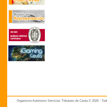
Organismo Autónomo Servicios Tributario de Ceuta © 2026 - T