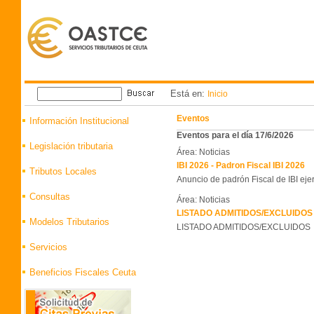
Está en:
Inicio
Eventos
Información Institucional
Eventos para el día 17/6/2026
Legislación tributaria
Área: Noticias
IBI 2026 - Padron Fiscal IBI 2026
Tributos Locales
Anuncio de padrón Fiscal de IBI eje
Consultas
Área: Noticias
LISTADO ADMITIDOS/EXCLUIDOS 
Modelos Tributarios
LISTADO ADMITIDOS/EXCLUIDOS
Servicios
Beneficios Fiscales Ceuta