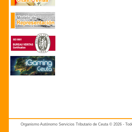
Organismo Autónomo Servicios Tributario de Ceuta © 2026 - T