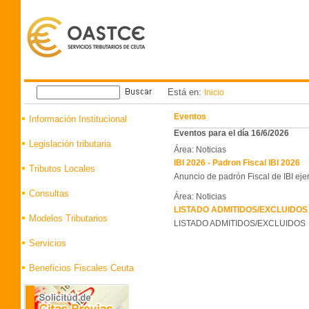
Está en:
Inicio
Eventos
Información Institucional
Eventos para el día 16/6/2026
Legislación tributaria
Área: Noticias
IBI 2026 - Padron Fiscal IBI 2026
Tributos Locales
Anuncio de padrón Fiscal de IBI eje
Consultas
Área: Noticias
LISTADO ADMITIDOS/EXCLUIDOS 
Modelos Tributarios
LISTADO ADMITIDOS/EXCLUIDOS
Servicios
Beneficios Fiscales Ceuta