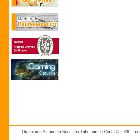
Organismo Autónomo Servicios Tributario de Ceuta © 2026 - T