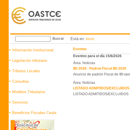
Está en:
Inicio
Eventos
Información Institucional
Eventos para el día 15/6/2026
Legislación tributaria
Área: Noticias
IBI 2026 - Padron Fiscal IBI 2026
Tributos Locales
Anuncio de padrón Fiscal de IBI eje
Consultas
Área: Noticias
LISTADO ADMITIDOS/EXCLUIDOS 
Modelos Tributarios
LISTADO ADMITIDOS/EXCLUIDOS
Servicios
Beneficios Fiscales Ceuta