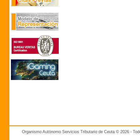
Organismo Autónomo Servicios Tributario de Ceuta © 2026 - T