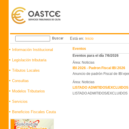
Está en:
Inicio
Eventos
Información Institucional
Eventos para el día 7/6/2026
Legislación tributaria
Área: Noticias
IBI 2026 - Padron Fiscal IBI 2026
Tributos Locales
Anuncio de padrón Fiscal de IBI eje
Consultas
Área: Noticias
LISTADO ADMITIDOS/EXCLUIDOS 
Modelos Tributarios
LISTADO ADMITIDOS/EXCLUIDOS
Servicios
Beneficios Fiscales Ceuta