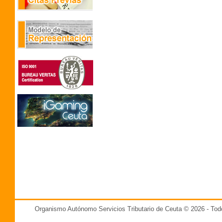
Organismo Autónomo Servicios Tributario de Ceuta © 2026 - T