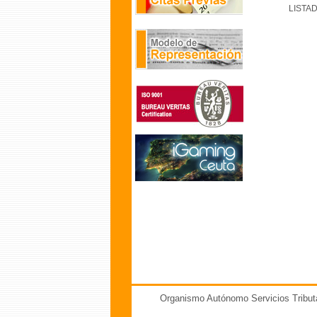
LISTA
Organismo Autónomo Servicios Tribut