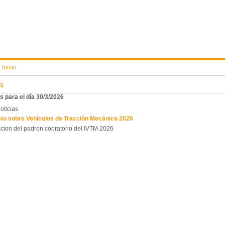
:
Inicio
s
 para el día 30/3/2026
oticias
to sobre Vehículos de Tracción Mecánica 2026
cion del padron cobratorio del IVTM 2026