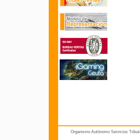
Organismo Autónomo Servicios Tribut