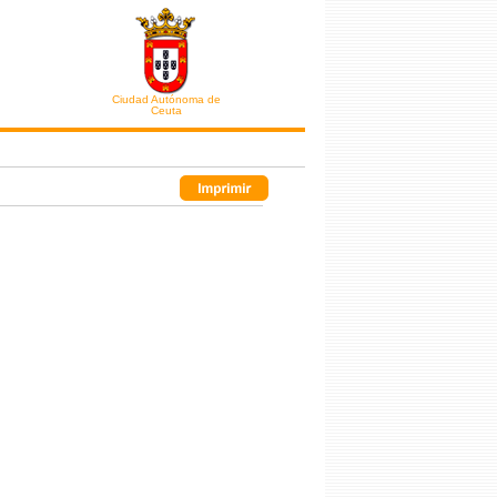
Ciudad Autónoma de
Ceuta