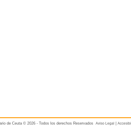
ario de Ceuta © 2026 - Todos los derechos Reservados
|
Aviso Legal
Accesibi