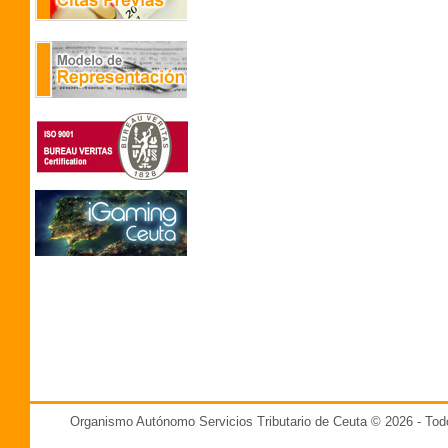
Organismo Autónomo Servicios Tributario de Ceuta © 2026 - T