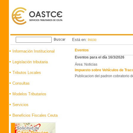
Está en:
Inicio
Eventos
Información Institucional
Eventos para el día 16/3/2026
Legislación tributaria
Área: Noticias
Impuesto sobre Vehículos de Trac
Tributos Locales
Publicacion del padron cobratorio 
Consultas
Modelos Tributarios
Servicios
Beneficios Fiscales Ceuta