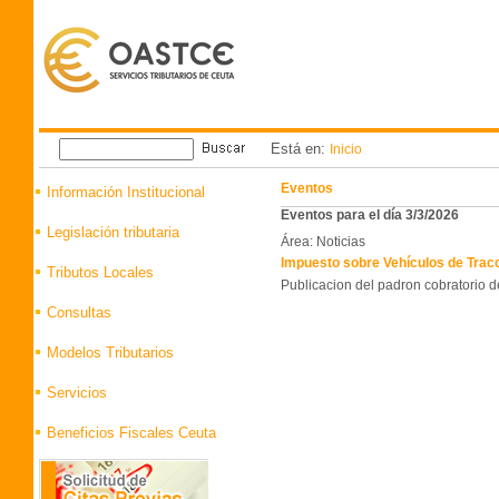
Está en:
Inicio
Eventos
Información Institucional
Eventos para el día 3/3/2026
Legislación tributaria
Área: Noticias
Impuesto sobre Vehículos de Trac
Tributos Locales
Publicacion del padron cobratorio 
Consultas
Modelos Tributarios
Servicios
Beneficios Fiscales Ceuta