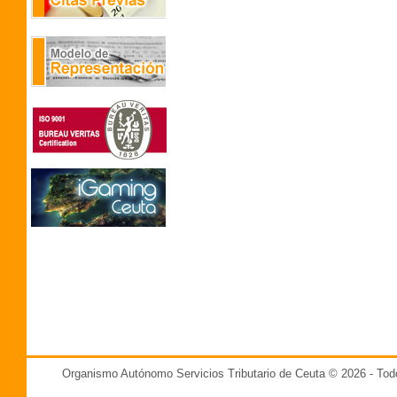
Organismo Autónomo Servicios Tributario de Ceuta © 2026 - T