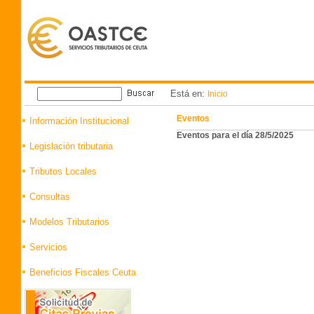
Está en:
Inicio
Eventos
Información Institucional
Eventos para el día 28/5/2025
Legislación tributaria
Tributos Locales
Consultas
Modelos Tributarios
Servicios
Beneficios Fiscales Ceuta