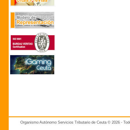
Organismo Autónomo Servicios Tributario de Ceuta © 2026 - T