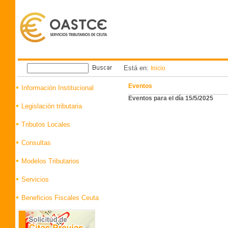
Está en:
Inicio
Eventos
Información Institucional
Eventos para el día 15/5/2025
Legislación tributaria
Tributos Locales
Consultas
Modelos Tributarios
Servicios
Beneficios Fiscales Ceuta