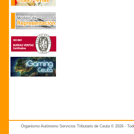
Organismo Autónomo Servicios Tributario de Ceuta © 2026 - T