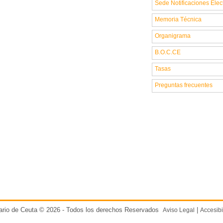
Sede Notificaciones Elec
Memoria Técnica
Organigrama
B.O.C.CE
Tasas
Preguntas frecuentes
ario de Ceuta © 2026 - Todos los derechos Reservados
|
Aviso Legal
Accesibi