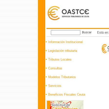
Está en
Información Institucional
Legislación tributaria
Tributos Locales
Consultas
Modelos Tributarios
Servicios
Beneficios Fiscales Ceuta