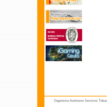
Organismo Autónomo Servicios Tribut